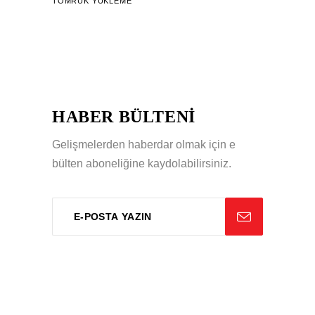
TOMRUK YÜKLEME
HABER BÜLTENİ
Gelişmelerden haberdar olmak için e
bülten aboneliğine kaydolabilirsiniz.