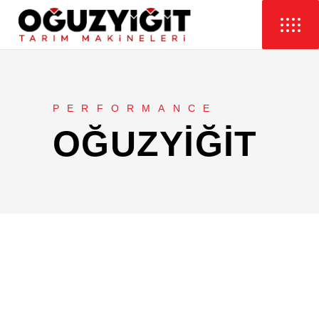
PERFORMANCE
OĞUZYIĞIT