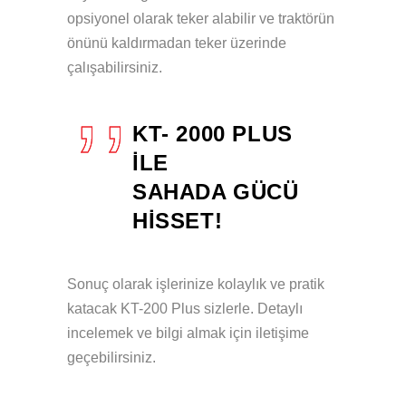
opsiyonel olarak teker alabilir ve traktörün
önünü kaldırmadan teker üzerinde
çalışabilirsiniz.
KT- 2000 PLUS
ILE
SAHADA GÜCÜ
HISSET!
Sonuç olarak işlerinize kolaylık ve pratik
katacak KT-200 Plus sizlerle. Detaylı
incelemek ve bilgi almak için iletişime
geçebilirsiniz.