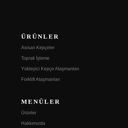
ÜRÜNLER
Asisan Kepçeler
Toprak İşleme
Yükleyici Kepçe Ataşmanları
Forklift Ataşmanları
MENÜLER
Ürünler
Hakkımızda