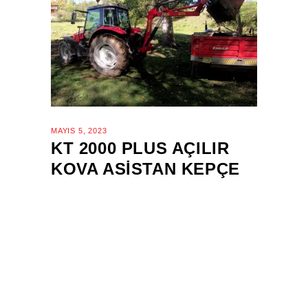
MAYIS 5, 2023
KT 2000 PLUS AÇILIR
KOVA ASISTAN KEPÇE