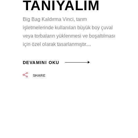
TANIYALIM
Big Bag Kaldırma Vinci, tarım
işletmelerinde kullanılan büyük boy çuval
veya torbaların yüklenmesi ve boşaltılması
için özel olarak tasarlanmıştır.
DEVAMINI OKU
SHARE