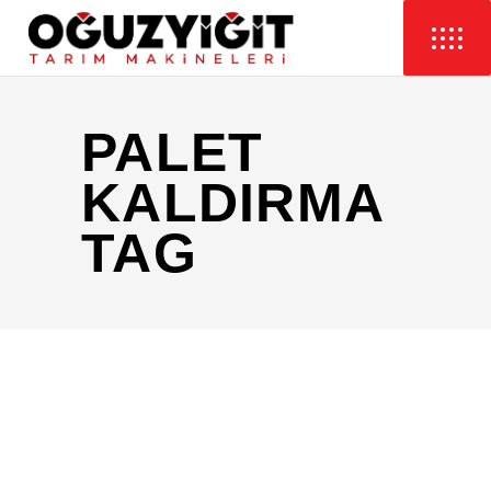
PALET
KALDIRMA
TAG