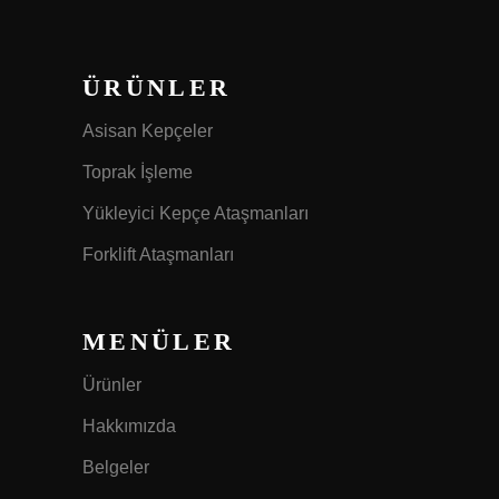
ÜRÜNLER
Asisan Kepçeler
Toprak İşleme
Yükleyici Kepçe Ataşmanları
Forklift Ataşmanları
MENÜLER
Ürünler
Hakkımızda
Belgeler