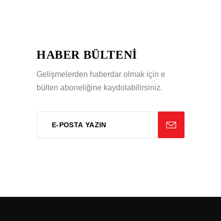
HABER BÜLTENİ
Gelişmelerden haberdar olmak için e
bülten aboneliğine kaydolabilirsiniz.