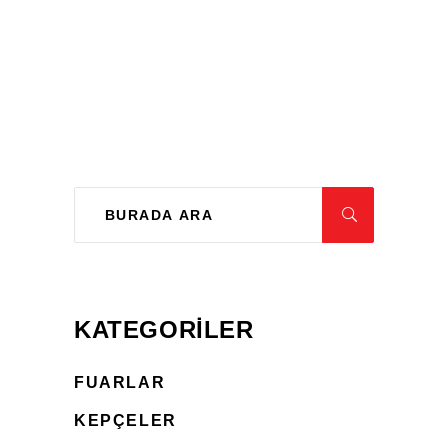
KATEGORILER
FUARLAR
KEPÇELER