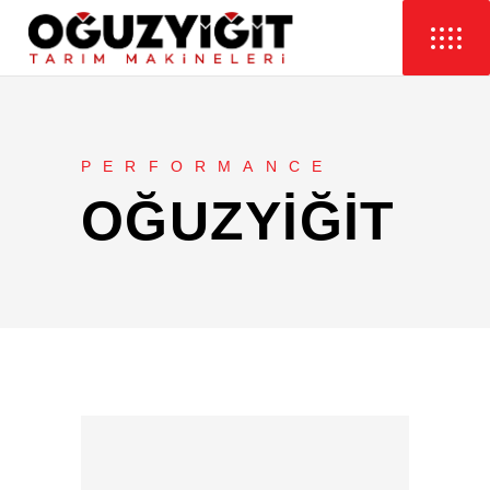
PERFORMANCE
OĞUZYIĞIT