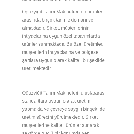
Oğuzyiğit Tarım Makineleri’nin ürünleri
arasında birçok tarım ekipmanı yer
almaktadır. Şirket, müşterilerinin
ihtiyaçlarına uygun özel tasarımlarda
ürünler sunmaktadır. Bu özel üretimler,
müşterilerin ihtiyaçlarına ve bölgesel
şartlara uygun olarak kaliteli bir şekilde
üretilmektedir.
Oğuzyiğit Tarım Makineleri, uluslararası
standartlara uygun olarak üretim
yapmakta ve çevreye saygılı bir şekilde
üretim sürecini yürütmektedir. Şirket,
müşterilerine kaliteli ürünler sunarak
sektörde güçlü bir konumda yer