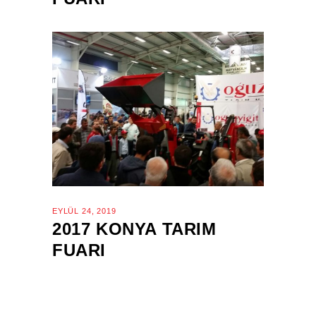
EYLÜL 24, 2019
2017 KONYA TARIM
FUARI